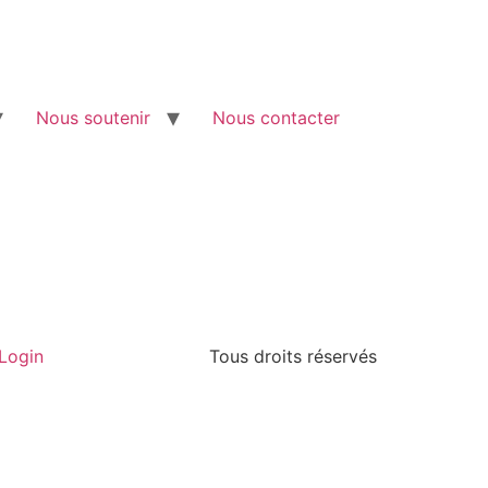
Nous soutenir
Nous contacter
Login
Tous droits réservés