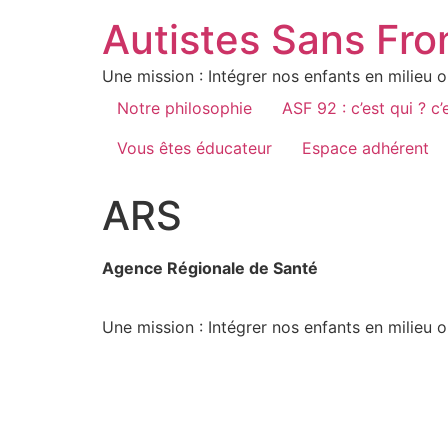
Autistes Sans Fro
Une mission : Intégrer nos enfants en milieu o
Notre philosophie
ASF 92 : c’est qui ? c’
Vous êtes éducateur
Espace adhérent
ARS
Agence Régionale de Santé
Une mission : Intégrer nos enfants en milieu o