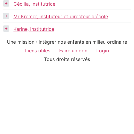
+
Cécilia, institutrice
+
Mr Kremer, instituteur et directeur d'école
+
Karine, institutrice
Une mission : Intégrer nos enfants en milieu ordinaire
Liens utiles
Faire un don
Login
Tous droits réservés