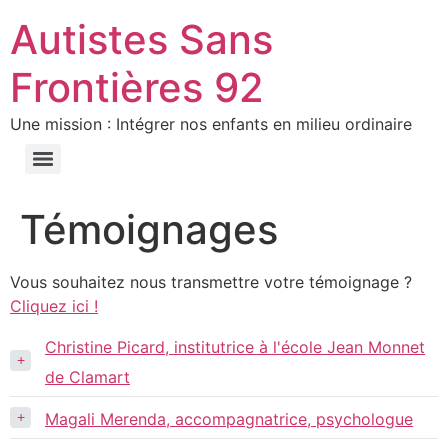
Autistes Sans
Frontières 92
Une mission : Intégrer nos enfants en milieu ordinaire
Témoignages
Vous souhaitez nous transmettre votre témoignage ?
Cliquez ici !
Christine Picard, institutrice à l'école Jean Monnet
+
de Clamart
+
Magali Merenda, accompagnatrice, psychologue