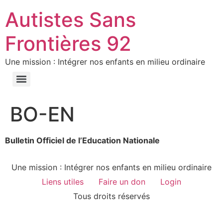
Autistes Sans
Frontières 92
Une mission : Intégrer nos enfants en milieu ordinaire
BO-EN
Bulletin Officiel de l’Education Nationale
Une mission : Intégrer nos enfants en milieu ordinaire
Liens utiles
Faire un don
Login
Tous droits réservés