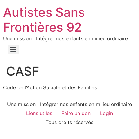
Autistes Sans
Frontières 92
Une mission : Intégrer nos enfants en milieu ordinaire
CASF
Code de l’Action Sociale et des Familles
Une mission : Intégrer nos enfants en milieu ordinaire
Liens utiles
Faire un don
Login
Tous droits réservés